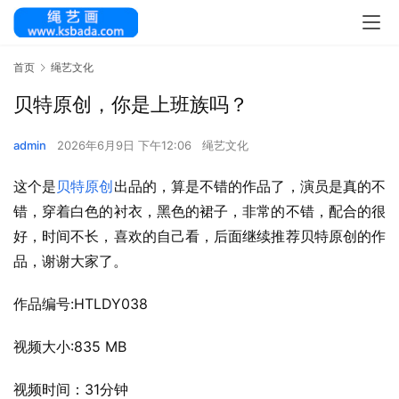
首页
绳艺文化
贝特原创，你是上班族吗？
admin
2026年6月9日 下午12:06
绳艺文化
这个是
贝特原创
出品的，算是不错的作品了，演员是真的不
错，穿着白色的衬衣，黑色的裙子，非常的不错，配合的很
好，时间不长，喜欢的自己看，后面继续推荐贝特原创的作
品，谢谢大家了。
作品编号:HTLDY038
视频大小:835 MB
视频时间：31分钟