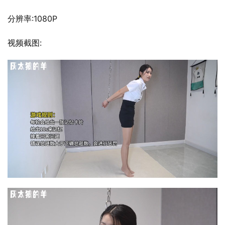
分辨率:1080P
视频截图: