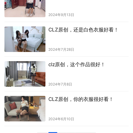
2024年9月13日
CLZ原创，还是白色衣服好看！
2024年7月28日
clz原创，这个作品很好！
2024年7月8日
CLZ原创，你的衣服很好看！
2024年6月10日