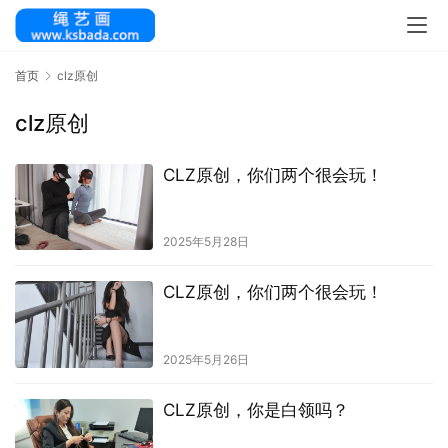
首页
clz原创
clz原创
CLZ原创，你们两个很会玩！
2025年5月28日
CLZ原创，你们两个很会玩！
2025年5月26日
CLZ原创，你是白领吗？