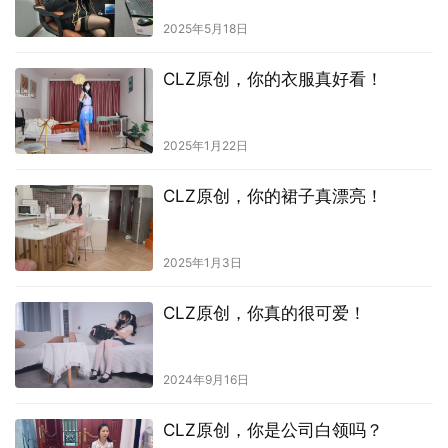
2025年5月18日
CLZ原创，你的衣服真好看！
2025年1月22日
CLZ原创，你的裙子真漂亮！
2025年1月3日
CLZ原创，你真的很可爱！
2024年9月16日
CLZ原创，你是公司白领吗？