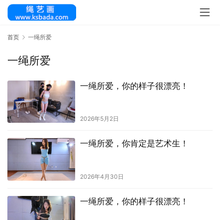
首页
一绳所爱
一绳所爱
一绳所爱，你的样子很漂亮！
2026年5月2日
一绳所爱，你肯定是艺术生！
2026年4月30日
一绳所爱，你的样子很漂亮！