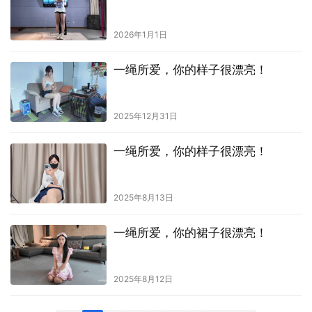
2026年1月1日
一绳所爱，你的样子很漂亮！
2025年12月31日
一绳所爱，你的样子很漂亮！
2025年8月13日
一绳所爱，你的裙子很漂亮！
2025年8月12日