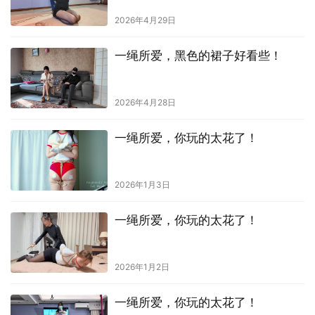
2026年4月29日
一绳所爱，黑色的裙子好看些！
2026年4月28日
一绳所爱，你玩的太花了！
2026年1月3日
一绳所爱，你玩的太花了！
2026年1月2日
一绳所爱，你玩的太花了！