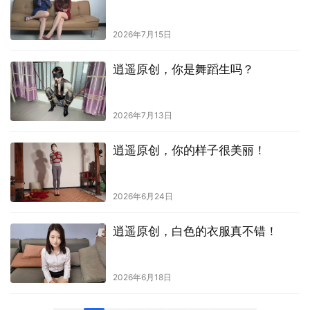
2026年7月15日
逍遥原创，你是舞蹈生吗？
2026年7月13日
逍遥原创，你的样子很美丽！
2026年6月24日
逍遥原创，白色的衣服真不错！
2026年6月18日