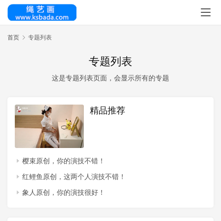
首页
专题列表
专题列表
这是专题列表页面，会显示所有的专题
精品推荐
樱束原创，你的演技不错！
红鲤鱼原创，这两个人演技不错！
象人原创，你的演技很好！