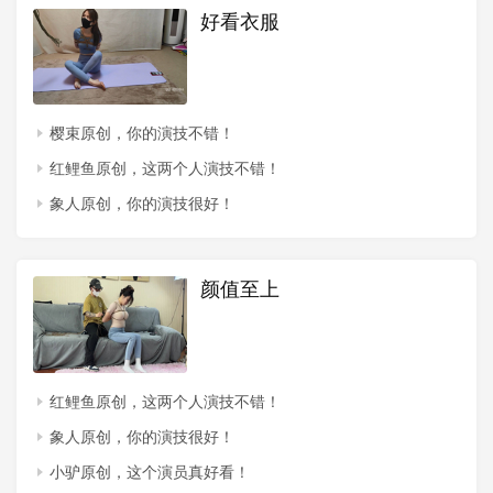
好看衣服
樱束原创，你的演技不错！
红鲤鱼原创，这两个人演技不错！
象人原创，你的演技很好！
颜值至上
红鲤鱼原创，这两个人演技不错！
象人原创，你的演技很好！
小驴原创，这个演员真好看！