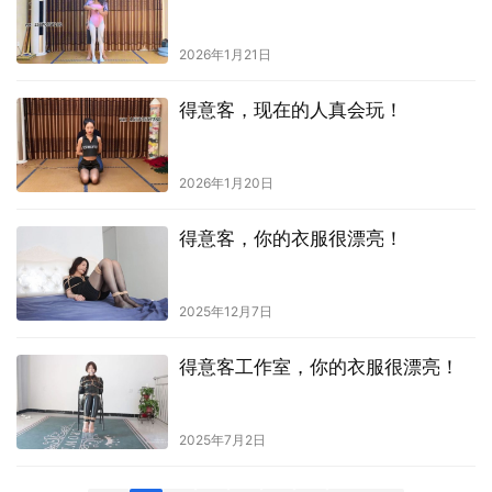
2026年1月21日
得意客，现在的人真会玩！
2026年1月20日
得意客，你的衣服很漂亮！
2025年12月7日
得意客工作室，你的衣服很漂亮！
2025年7月2日