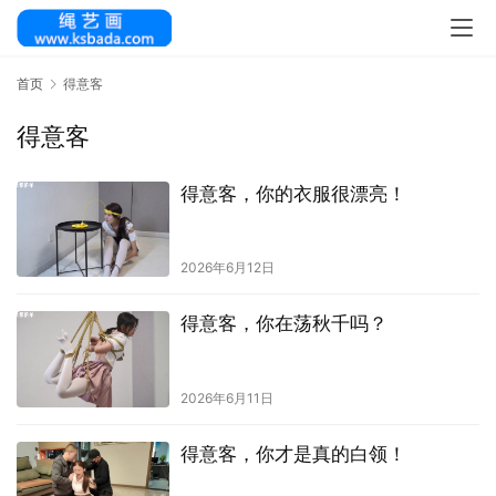
首页
得意客
得意客
得意客，你的衣服很漂亮！
2026年6月12日
得意客，你在荡秋千吗？
2026年6月11日
得意客，你才是真的白领！