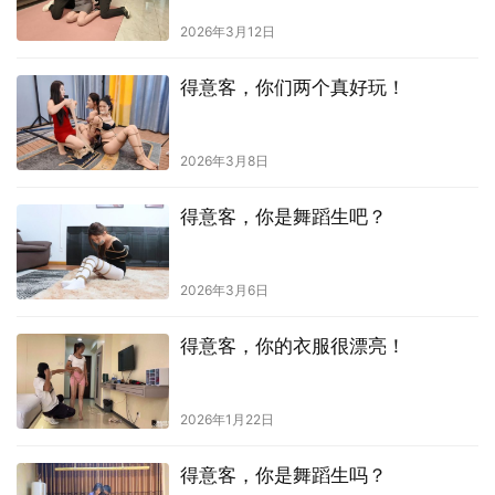
2026年3月12日
得意客，你们两个真好玩！
2026年3月8日
得意客，你是舞蹈生吧？
2026年3月6日
得意客，你的衣服很漂亮！
2026年1月22日
得意客，你是舞蹈生吗？