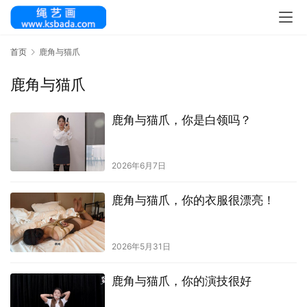
首页
鹿角与猫爪
鹿角与猫爪
鹿角与猫爪，你是白领吗？
2026年6月7日
鹿角与猫爪，你的衣服很漂亮！
2026年5月31日
鹿角与猫爪，你的演技很好