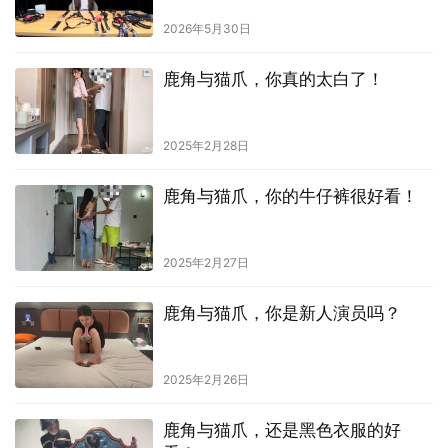
2026年5月30日
鹿角与猫爪，你真的太白了！
2025年2月28日
鹿角与猫爪，你的牛仔裤很好看！
2025年2月27日
鹿角与猫爪，你是新人演员吗？
2025年2月26日
鹿角与猫爪，还是黑色衣服的好