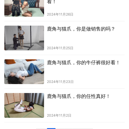
看！
2024年11月26日
鹿角与猫爪，你是做销售的吗？
2024年11月25日
鹿角与猫爪，你的牛仔裤很好看！
2024年11月23日
鹿角与猫爪，你的任性真好！
2024年11月2日